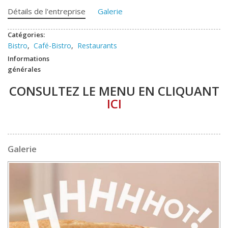
Détails de l'entreprise
Galerie
Catégories:
Bistro
,
Café-Bistro
,
Restaurants
Informations
générales
CONSULTEZ LE MENU EN CLIQUANT
ICI
Galerie