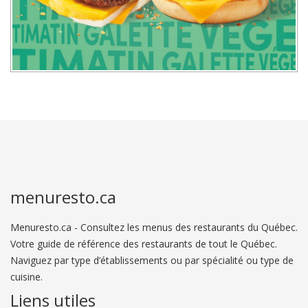
menuresto.ca
Menuresto.ca - Consultez les menus des restaurants du Québec.
Votre guide de référence des restaurants de tout le Québec.
Naviguez par type d’établissements ou par spécialité ou type de
cuisine.
Liens utiles