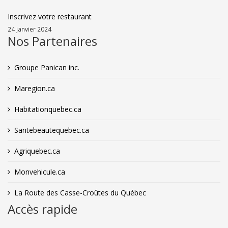
Inscrivez votre restaurant
24 janvier 2024
Nos Partenaires
Groupe Panican inc.
Maregion.ca
Habitationquebec.ca
Santebeautequebec.ca
Agriquebec.ca
Monvehicule.ca
La Route des Casse-Croûtes du Québec
Accès rapide